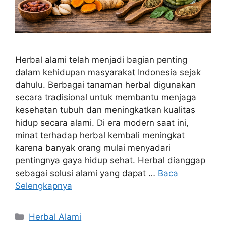
Herbal alami telah menjadi bagian penting
dalam kehidupan masyarakat Indonesia sejak
dahulu. Berbagai tanaman herbal digunakan
secara tradisional untuk membantu menjaga
kesehatan tubuh dan meningkatkan kualitas
hidup secara alami. Di era modern saat ini,
minat terhadap herbal kembali meningkat
karena banyak orang mulai menyadari
pentingnya gaya hidup sehat. Herbal dianggap
sebagai solusi alami yang dapat …
Baca
Selengkapnya
Kategori
Herbal Alami