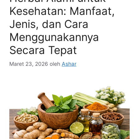
Kesehatan: Manfaat,
Jenis, dan Cara
Menggunakannya
Secara Tepat
Maret 23, 2026
oleh
Ashar