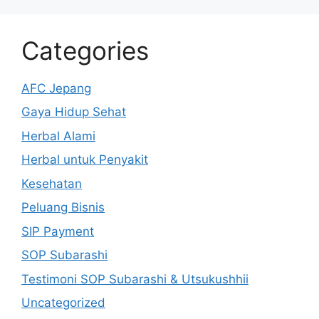
Categories
AFC Jepang
Gaya Hidup Sehat
Herbal Alami
Herbal untuk Penyakit
Kesehatan
Peluang Bisnis
SIP Payment
SOP Subarashi
Testimoni SOP Subarashi & Utsukushhii
Uncategorized