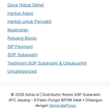
Gaya Hidup Sehat
Herbal Alami
Herbal untuk Penyakit
Kesehatan
Peluang Bisnis
SIP Payment
SOP Subarashi
Testimoni SOP Subarashi & Utsukushhii
Uncategorized
© 2026 Ashar.id | Distributor Resmi SOP Subarashi
AFC Jepang – 8 Paten Fungsi BPOM Halal
• Dibangun
dengan
GeneratePress