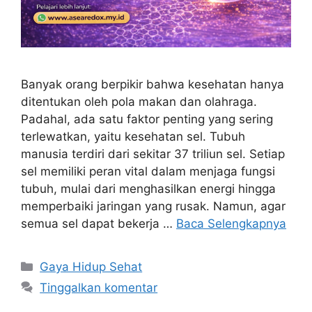
Banyak orang berpikir bahwa kesehatan hanya
ditentukan oleh pola makan dan olahraga.
Padahal, ada satu faktor penting yang sering
terlewatkan, yaitu kesehatan sel. Tubuh
manusia terdiri dari sekitar 37 triliun sel. Setiap
sel memiliki peran vital dalam menjaga fungsi
tubuh, mulai dari menghasilkan energi hingga
memperbaiki jaringan yang rusak. Namun, agar
semua sel dapat bekerja …
Baca Selengkapnya
Kategori
Gaya Hidup Sehat
Tinggalkan komentar