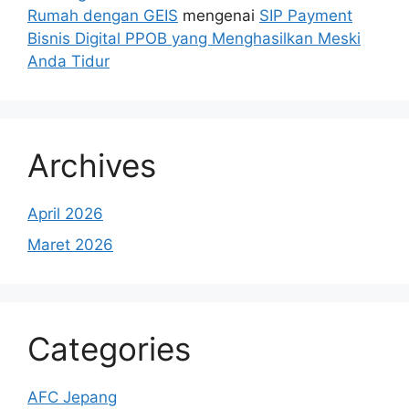
Rumah dengan GEIS
mengenai
SIP Payment
Bisnis Digital PPOB yang Menghasilkan Meski
Anda Tidur
Archives
April 2026
Maret 2026
Categories
AFC Jepang