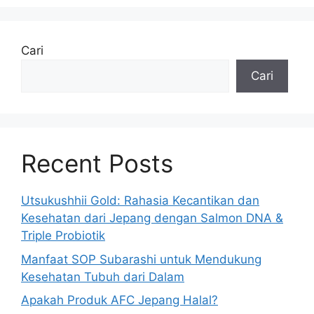
Cari
Cari
Recent Posts
Utsukushhii Gold: Rahasia Kecantikan dan
Kesehatan dari Jepang dengan Salmon DNA &
Triple Probiotik
Manfaat SOP Subarashi untuk Mendukung
Kesehatan Tubuh dari Dalam
Apakah Produk AFC Jepang Halal?