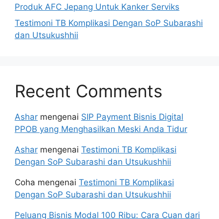
Produk AFC Jepang Untuk Kanker Serviks
Testimoni TB Komplikasi Dengan SoP Subarashi
dan Utsukushhii
Recent Comments
Ashar
mengenai
SIP Payment Bisnis Digital
PPOB yang Menghasilkan Meski Anda Tidur
Ashar
mengenai
Testimoni TB Komplikasi
Dengan SoP Subarashi dan Utsukushhii
Coha
mengenai
Testimoni TB Komplikasi
Dengan SoP Subarashi dan Utsukushhii
Peluang Bisnis Modal 100 Ribu: Cara Cuan dari