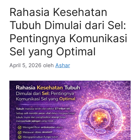
Rahasia Kesehatan
Tubuh Dimulai dari Sel:
Pentingnya Komunikasi
Sel yang Optimal
April 5, 2026
oleh
Ashar